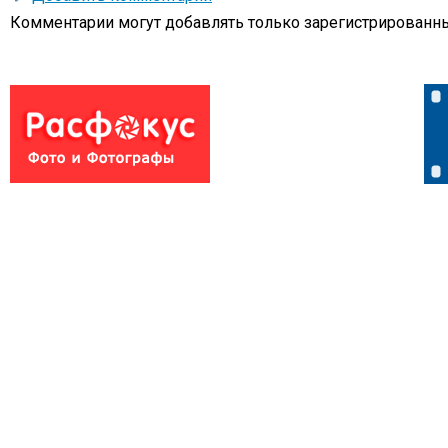
Комментарии могут добавлять только
зарегистрированны