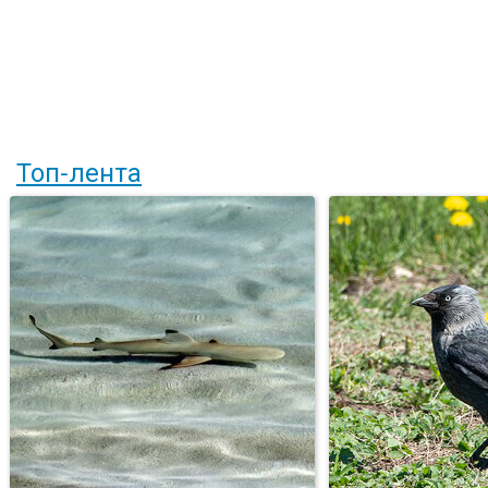
Топ-лента