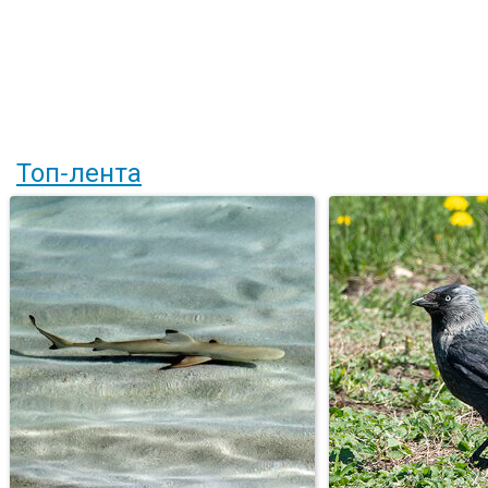
Топ-лента