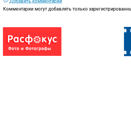
Добавить комментарий
Комментарии могут добавлять только
зарегистрированны