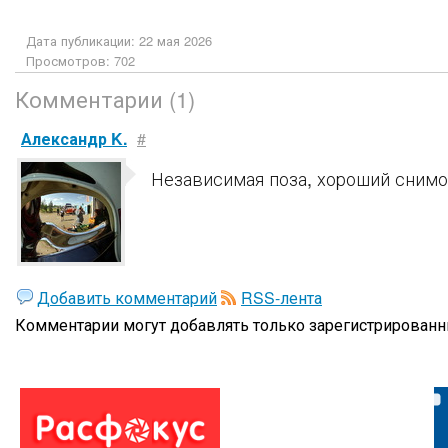
Дата публикации: 22 мая 2026
Просмотров: 702
Комментарии (1)
Александр K.
#
Независимая поза, хороший снимок
Добавить комментарий
RSS-лента
Комментарии могут добавлять только
зарегистрированн