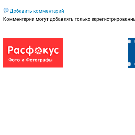
Добавить комментарий
Комментарии могут добавлять только
зарегистрированны