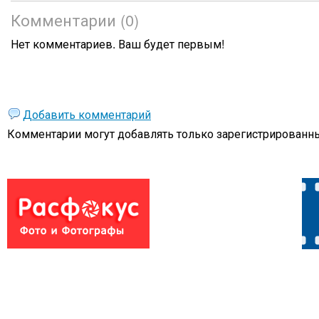
Комментарии (0)
Нет комментариев. Ваш будет первым!
Добавить комментарий
Комментарии могут добавлять только
зарегистрированны