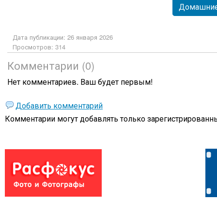
Домашние
Дата публикации: 26 января 2026
Просмотров: 314
Комментарии (0)
Нет комментариев. Ваш будет первым!
Добавить комментарий
Комментарии могут добавлять только
зарегистрированны