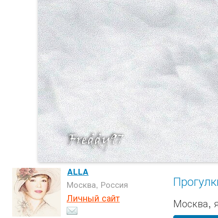
ALLA
Прогулк
Москва, Россия
Личный сайт
Москва, 