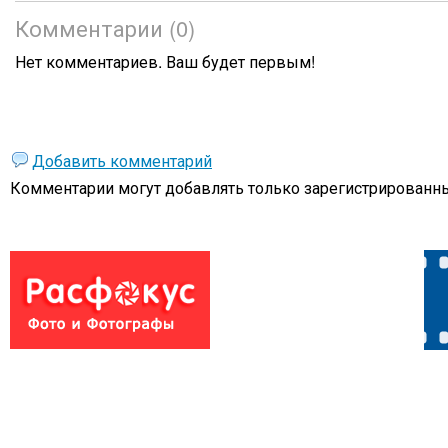
Комментарии (0)
Нет комментариев. Ваш будет первым!
Добавить комментарий
Комментарии могут добавлять только
зарегистрированны