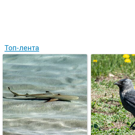
Топ-лента