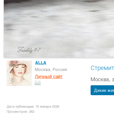
ALLA
Стремит
Москва, Россия
Личный сайт
Москва, 
Дикие жи
Дата публикации: 15 января 2026
Просмотров: 362