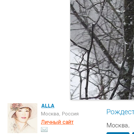
ALLA
Рождест
Москва, Россия
Личный сайт
Москва.