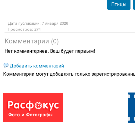
Птицы
Дата публикации: 7 января 2026
Просмотров: 274
Комментарии (0)
Нет комментариев. Ваш будет первым!
Добавить комментарий
Комментарии могут добавлять только
зарегистрированны