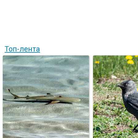
Топ-лента