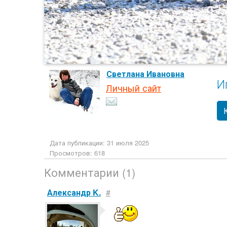
Светлана Ивановна
И
Личный сайт
Дата публикации: 31 июля 2025
Просмотров: 618
Комментарии (1)
Александр K.
#