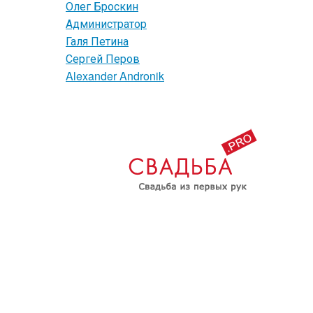
Олег Броскин
Администратор
Галя Петина
Сергей Перов
Alexander Andronik