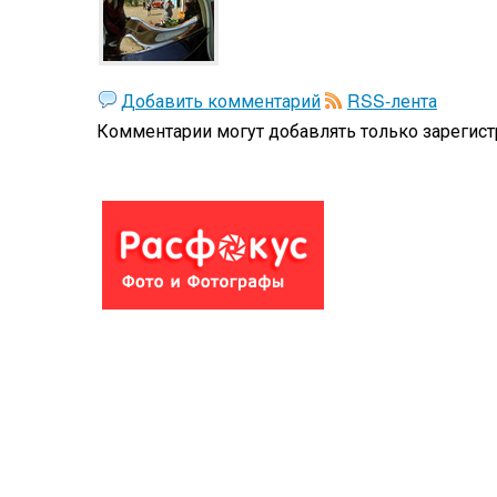
Добавить комментарий
RSS-лента
Комментарии могут добавлять только
зарегис