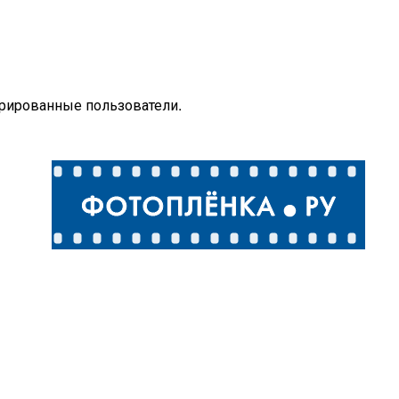
трированные пользователи.