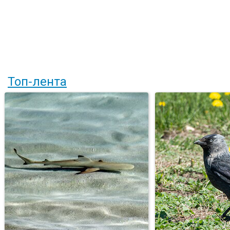
Топ-лента