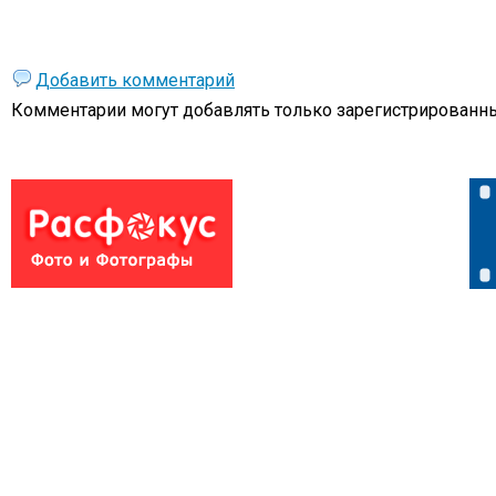
Добавить комментарий
Комментарии могут добавлять только
зарегистрированны