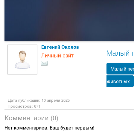
Евгений Околов
Малый п
Личный сайт
Малый пёс
животных
Дата публикации: 10 апреля 2025
Просмотров: 671
Комментарии (0)
Нет комментариев. Ваш будет первым!