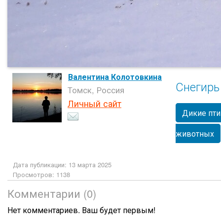
Валентина Колотовкина
Снегирь
Томск, Россия
Личный сайт
Дикие пт
животных
Дата публикации: 13 марта 2025
Просмотров: 1138
Комментарии (0)
Нет комментариев. Ваш будет первым!