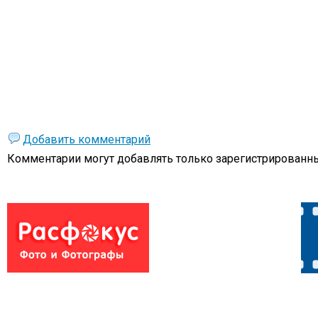
Добавить комментарий
Комментарии могут добавлять только
зарегистрированны