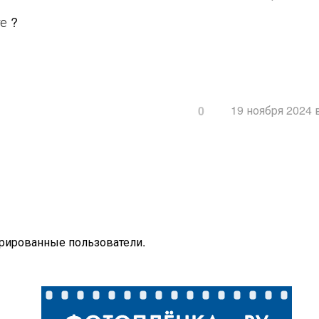
е ?
19 ноября 2024 
0
трированные пользователи.