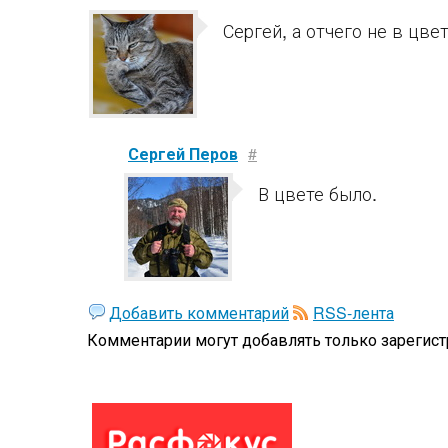
Сергей, а отчего не в цвет
Сергей Перов
#
В цвете было.
Добавить комментарий
RSS-лента
Комментарии могут добавлять только
зарегис