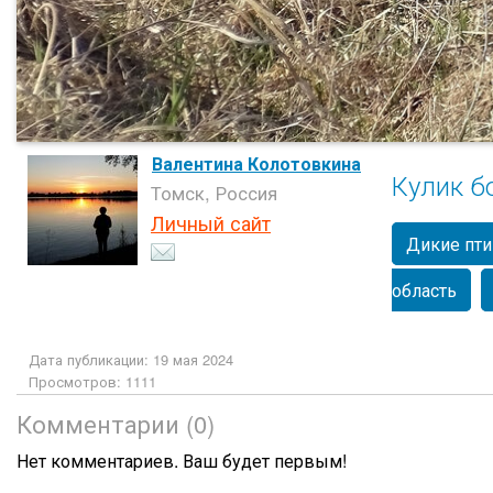
Валентина Колотовкина
Кулик б
Томск, Россия
Личный сайт
Дикие пт
область
Дата публикации: 19 мая 2024
Просмотров: 1111
Комментарии (0)
Нет комментариев. Ваш будет первым!