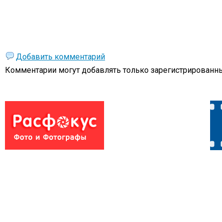
Добавить комментарий
Комментарии могут добавлять только
зарегистрированны