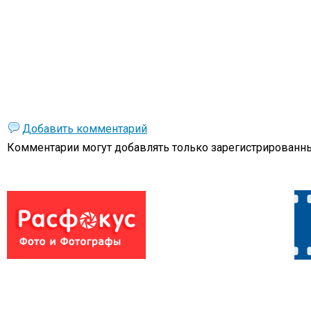
Добавить комментарий
Комментарии могут добавлять только
зарегистрированны