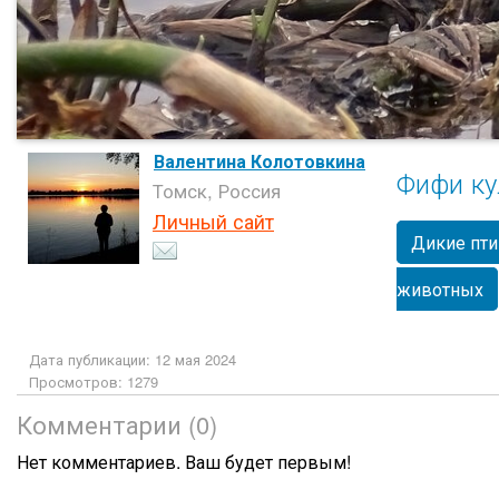
Валентина Колотовкина
Фифи ку
Томск, Россия
Личный сайт
Дикие пт
животных
Дата публикации: 12 мая 2024
Просмотров: 1279
Комментарии (0)
Нет комментариев. Ваш будет первым!