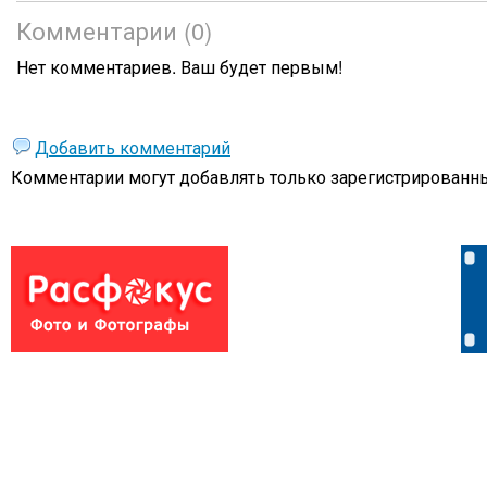
Комментарии (0)
Нет комментариев. Ваш будет первым!
Добавить комментарий
Комментарии могут добавлять только
зарегистрированны