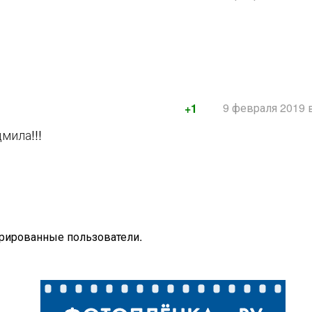
9 февраля 2019 в
+1
мила!!!
трированные пользователи.