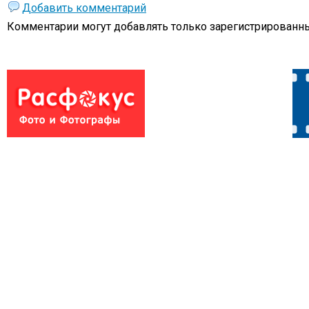
Добавить комментарий
Комментарии могут добавлять только
зарегистрированны