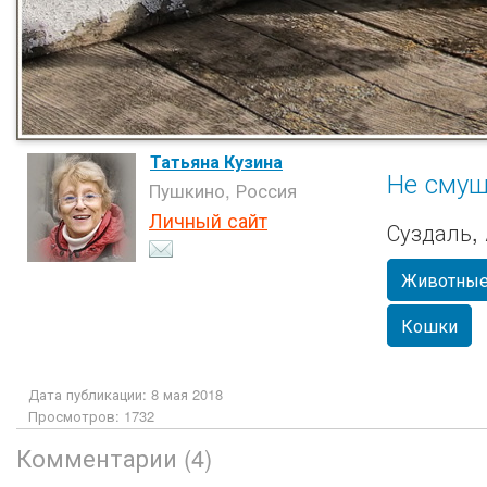
Татьяна Кузина
Не смущ
Пушкино, Россия
Личный сайт
Суздаль,
Животны
Кошки
Дата публикации: 8 мая 2018
Просмотров: 1732
Комментарии (4)