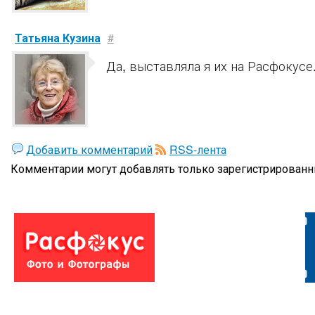
Татьяна Кузина
#
Да, выставляла я их на Расфокусе.
Добавить комментарий
RSS-лента
Комментарии могут добавлять только
зарегистрированн