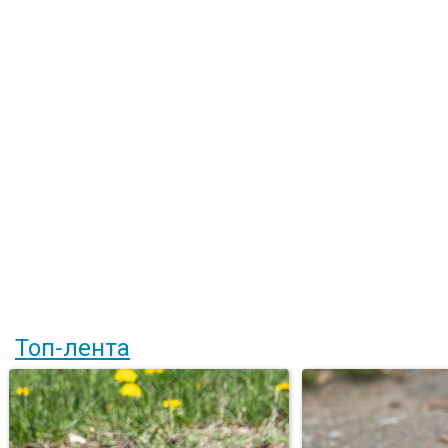
Топ-лента