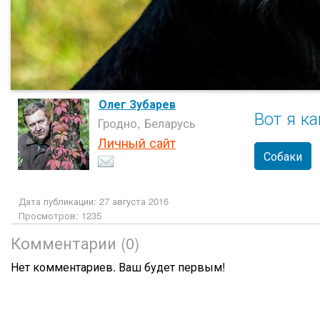
Олег Зубарев
Вот я ка
Гродно, Беларусь
Личный сайт
Собаки
Дата публикации: 27 августа 2016
Просмотров: 1235
Комментарии (0)
Нет комментариев. Ваш будет первым!