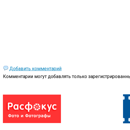
Добавить комментарий
Комментарии могут добавлять только
зарегистрированны