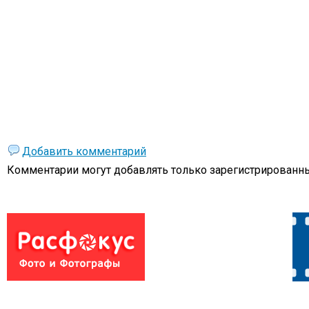
Добавить комментарий
Комментарии могут добавлять только
зарегистрированны