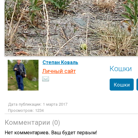
Степан Коваль
Кошки
Личный сайт
Кошки
Дата публикации: 1 марта 2017
Просмотров: 1234
Комментарии (0)
Нет комментариев. Ваш будет первым!