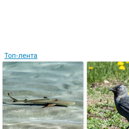
Топ-лента