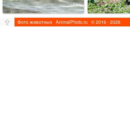
Фото животных AnimalPhoto.ru © 2016 - 2026