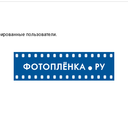
рированные пользователи.