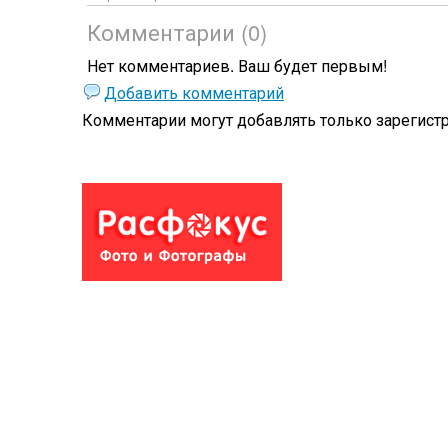
Комментарии (0)
Нет комментариев. Ваш будет первым!
Добавить комментарий
Комментарии могут добавлять только
зарегист