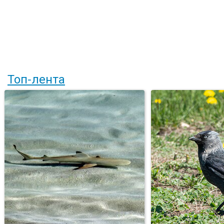
Топ-лента