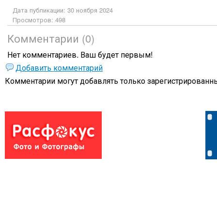
Дата публикации: 30 ноября 2024
Просмотров: 498
Комментарии (0)
Нет комментариев. Ваш будет первым!
Добавить комментарий
Комментарии могут добавлять только
зарегистрированны