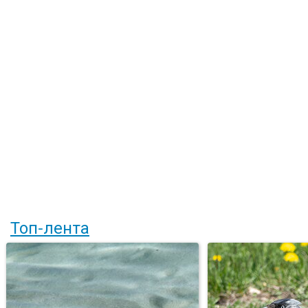
Топ-лента