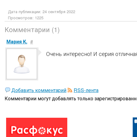
Дата публикации: 24 сентября 2022
Просмотров: 1225
Комментарии (1)
Мария К.
#
Очень интересно! И серия отличная
Добавить комментарий
RSS-лента
Комментарии могут добавлять только
зарегистрированн