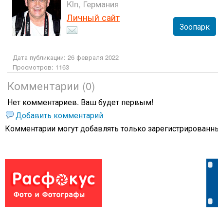
*****
Kln, Германия
Личный сайт
Зоопарк
Дата публикации: 26 февраля 2022
Просмотров: 1163
Комментарии (0)
Нет комментариев. Ваш будет первым!
Добавить комментарий
Комментарии могут добавлять только
зарегистрированны