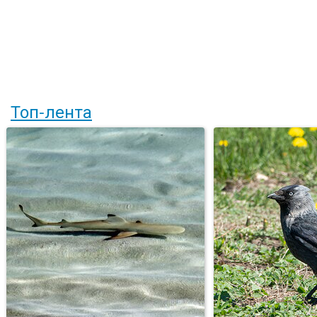
Топ-лента