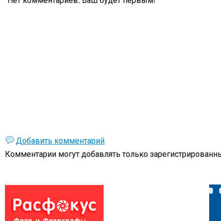
Добавить комментарий
Комментарии могут добавлять только
зарегистрированны