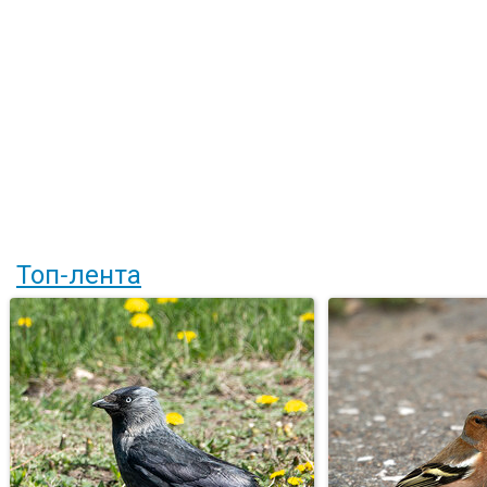
Топ-лента