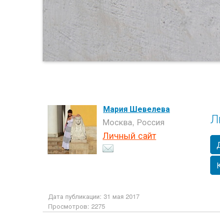
Мария Шевелева
Л
Москва, Россия
Личный сайт
Дата публикации: 31 мая 2017
Просмотров: 2275