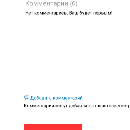
Комментарии (0)
Нет комментариев. Ваш будет первым!
Добавить комментарий
Комментарии могут добавлять только
зарегист