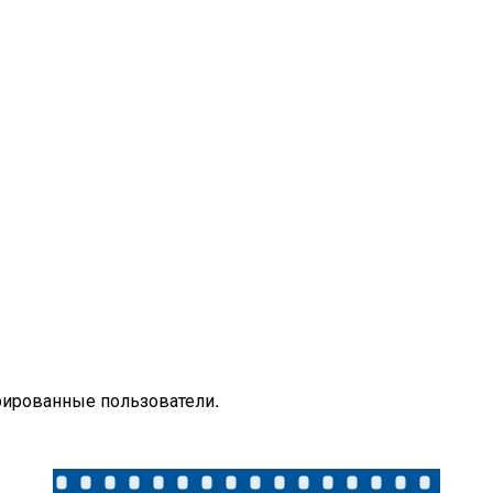
рированные пользователи.