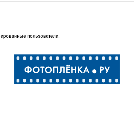
рированные пользователи.