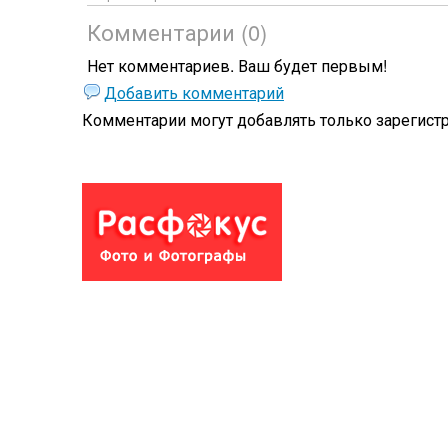
Комментарии (0)
Нет комментариев. Ваш будет первым!
Добавить комментарий
Комментарии могут добавлять только
зарегист