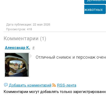
животных
Дата публикации: 22 мая 2026
Просмотров: 418
Комментарии (1)
Александр K.
#
Отличный снимок и персонаж очень
Добавить комментарий
RSS-лента
Комментарии могут добавлять только
зарегистрированн