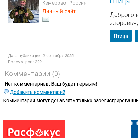
Птица
Кемерово, Россия
Личный сайт
Доброго 
здоровья
Птица
Дата публикации: 2 сентября 2025
Просмотров: 322
Комментарии (0)
Нет комментариев. Ваш будет первым!
Добавить комментарий
Комментарии могут добавлять только
зарегистрированны