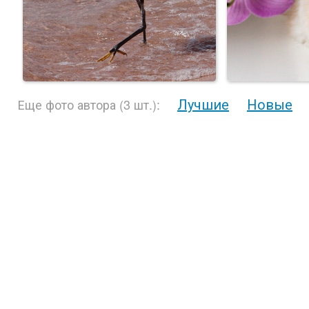
Лучшие
Новые
Еще фото автора (3 шт.):