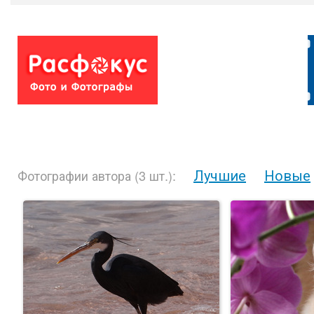
Лучшие
Новые
Фотографии автора (3 шт.):