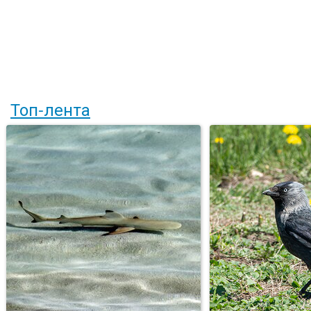
Топ-лента