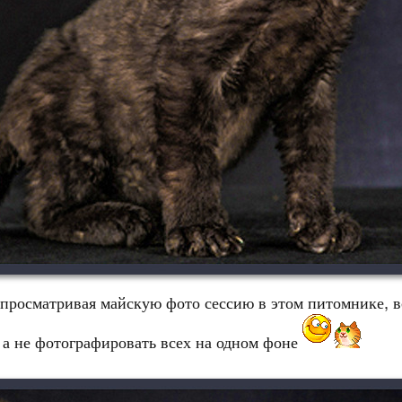
 просматривая майскую фото сессию в этом питомнике, 
, а не фотографировать всех на одном фоне