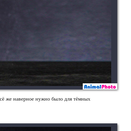
всё же наверное нужно было для тёмных