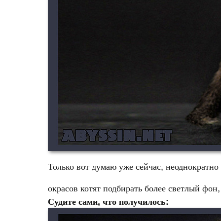
Только вот думаю уже сейчас, неоднократно
окрасов котят подбирать более светлый фон
Судите сами, что получилось: