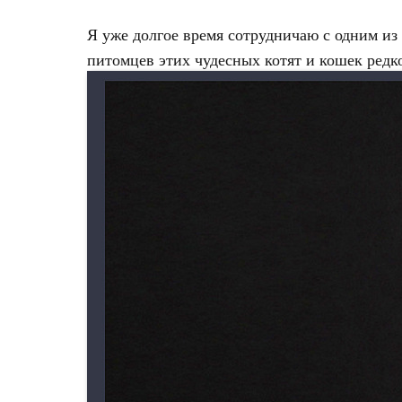
Я уже долгое время сотрудничаю с одним и
питомцев этих чудесных котят и кошек редк