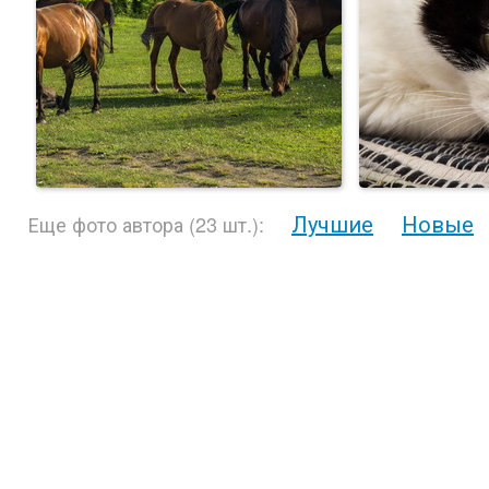
Лучшие
Новые
Еще фото автора (23 шт.):