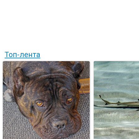
Топ-лента