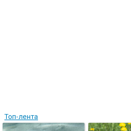
Топ-лента