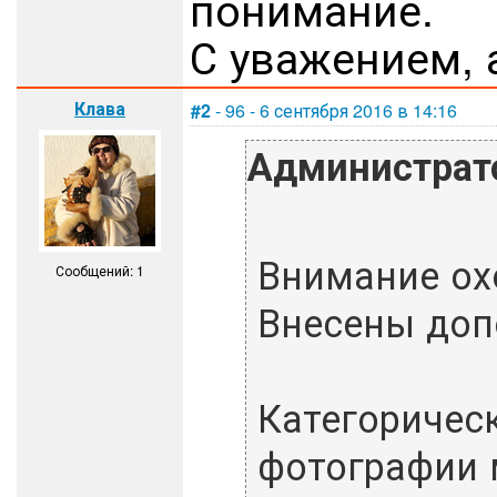
понимание.
С уважением, 
Клава
#2
- 96 - 6 сентября 2016 в 14:16
Администрат
Внимание ох
Сообщений: 1
Внесены доп
Категоричес
фотографии 