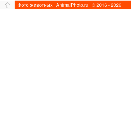
Фото животных AnimalPhoto.ru © 2016 - 2026