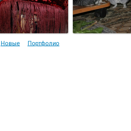
Новые
Портфолио