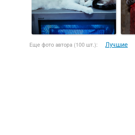
Лучшие
Еще фото автора (100 шт.):