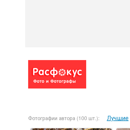
Лучшие
Фотографии автора (100 шт.):