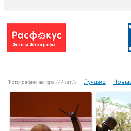
Лучшие
Новы
Фотографии автора (44 шт.):