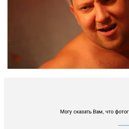
Могу сказать Вам, что фото