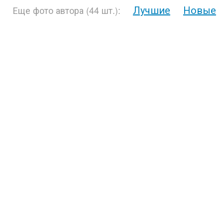
Лучшие
Новые
Еще фото автора (44 шт.):