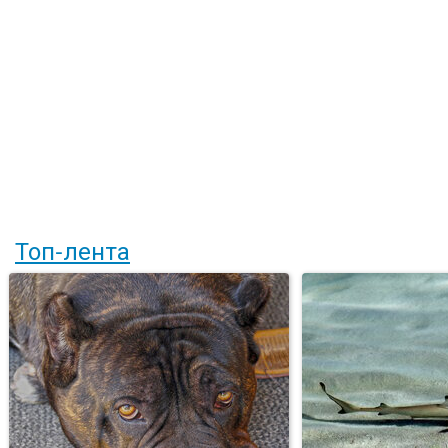
Топ-лента