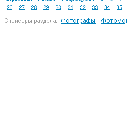
26
27
28
29
30
31
32
33
34
35
Фотографы
Фотомо
Спонсоры раздела: