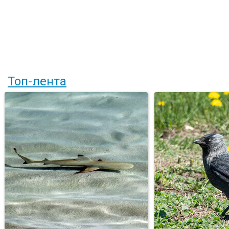
Топ-лента