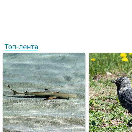
Топ-лента