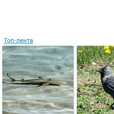
Топ-лента