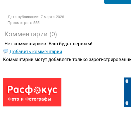
Дата публикации: 7 марта 2026
Просмотров: 555
Комментарии (0)
Нет комментариев. Ваш будет первым!
Добавить комментарий
Комментарии могут добавлять только
зарегистрированны