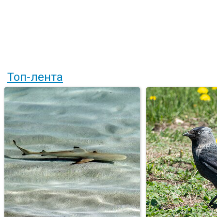
Топ-лента