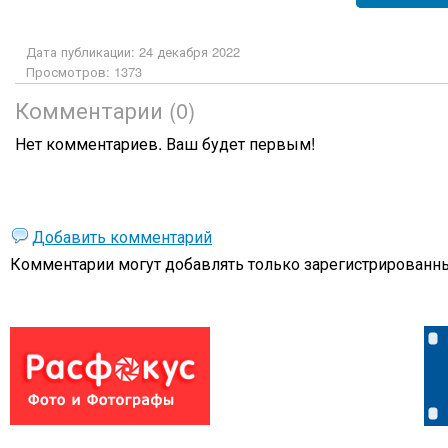
Дата публикации: 24 декабря 2022
Просмотров: 1373
Комментарии (0)
Нет комментариев. Ваш будет первым!
Добавить комментарий
Комментарии могут добавлять только
зарегистрированны