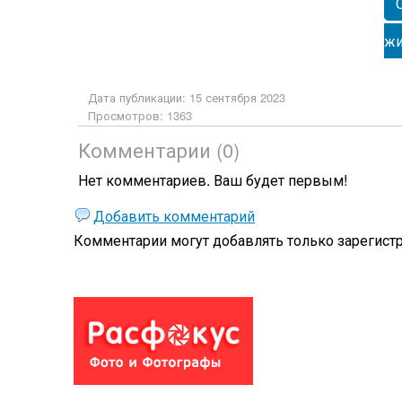
жи
Дата публикации: 15 сентября 2023
Просмотров: 1363
Комментарии (0)
Нет комментариев. Ваш будет первым!
Добавить комментарий
Комментарии могут добавлять только
зарегист