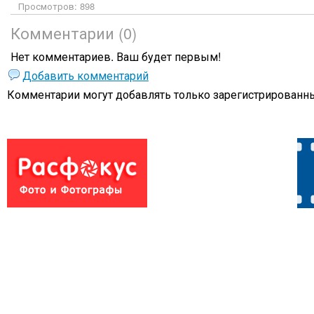
Просмотров: 898
Комментарии (0)
Нет комментариев. Ваш будет первым!
Добавить комментарий
Комментарии могут добавлять только
зарегистрированны