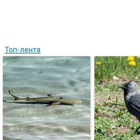
Топ-лента