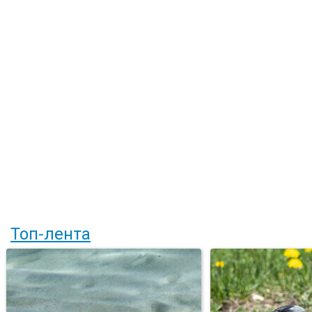
Топ-лента