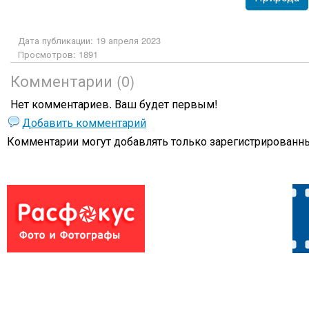
Дата публикации: 19 апреля 2023
Просмотров: 1891
Комментарии (0)
Нет комментариев. Ваш будет первым!
Добавить комментарий
Комментарии могут добавлять только
зарегистрированны