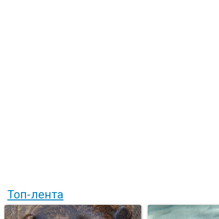
Топ-лента