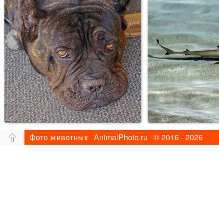
Фото животных AnimalPhoto.ru © 2016 - 2026