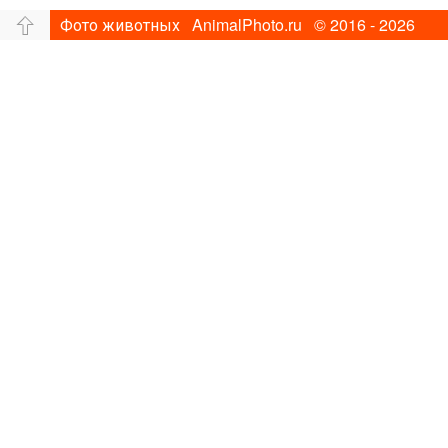
Фото животных AnimalPhoto.ru © 2016 - 2026