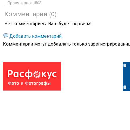
Просмотров: 1502
Комментарии (0)
Нет комментариев. Ваш будет первым!
Добавить комментарий
Комментарии могут добавлять только
зарегистрированны