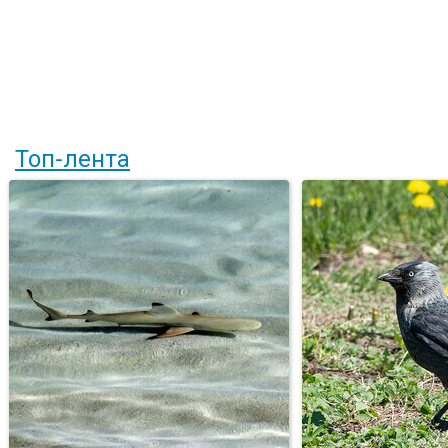
Топ-лента