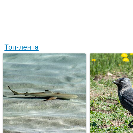
Топ-лента