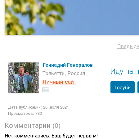
Предыду
Геннадий Генералов
Иду на п
Тольятти, Россия
Личный сайт
Голубь
Дата публикации: 26 июля 2021
Просмотров: 780
Комментарии (0)
Нет комментариев. Ваш будет первым!