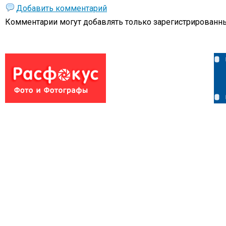
Добавить комментарий
Комментарии могут добавлять только
зарегистрированны